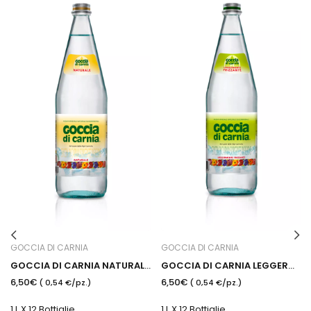
GOCCIA DI CARNIA
GOCCIA DI CARNIA
GOCCIA DI CARNIA NATURALE 1 L
GOCCIA DI CARNIA LEGGERMENTE 1 L
6,50€
6,50€
( 0,54 €/pz.)
( 0,54 €/pz.)
1 L X 12 Bottiglie
1 L X 12 Bottiglie