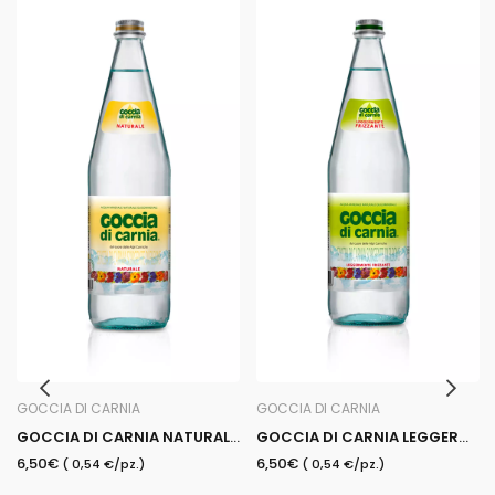
GOCCIA DI CARNIA
GOCCIA DI CARNIA
GOCCIA DI CARNIA NATURALE 1 L
GOCCIA DI CARNIA LEGGERMENTE 1 L
6,50€
6,50€
( 0,54 €/pz.)
( 0,54 €/pz.)