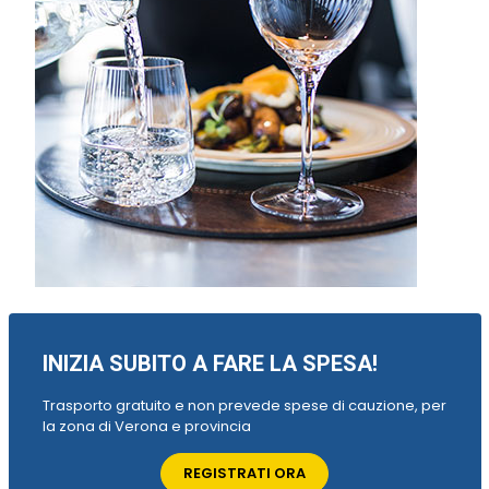
INIZIA SUBITO A FARE LA SPESA!
Trasporto gratuito e non prevede spese di cauzione, per
la zona di Verona e provincia
REGISTRATI ORA