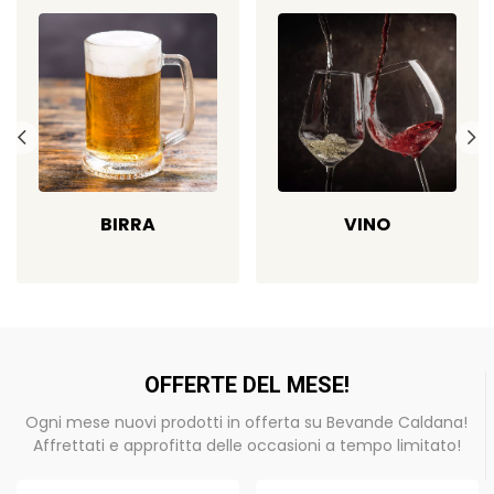
BIRRA
VINO
OFFERTE DEL MESE!
Ogni mese nuovi prodotti in offerta su Bevande Caldana!
Affrettati e approfitta delle occasioni a tempo limitato!