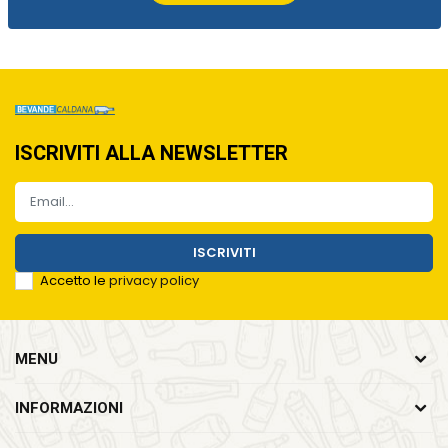
ISCRIVITI ALLA NEWSLETTER
ISCRIVITI
Accetto le
privacy policy
MENU
INFORMAZIONI