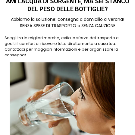
AMI L'ACQUA DI SORGENTE, MA SEI STANCO
DEL PESO DELLE BOTTIGLIE?
Abbiamo la soluzione: consegna a domicilio a Verona!
SENZA SPESE DI TRASPORTO e SENZA CAUZIONE
Scegli tra le migliori marche, evita lo sforzo del trasporto e
goditi il comfort di ricevere tutto direttamente a casa tua.
Contattaci per maggiori informazioni e per organizzare la
consegna!