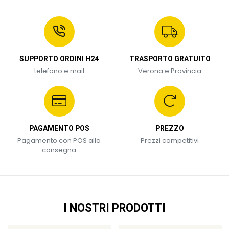
SUPPORTO ORDINI H24
TRASPORTO GRATUITO
telefono e mail
Verona e Provincia
PAGAMENTO POS
PREZZO
Pagamento con POS alla
Prezzi competitivi
consegna
I NOSTRI PRODOTTI