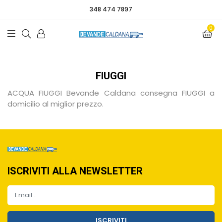
348 474 7897
0
FIUGGI
ACQUA FIUGGI
Bevande Caldana consegna FIUGGI a
domicilio al miglior prezzo.
ISCRIVITI ALLA NEWSLETTER
ISCRIVITI