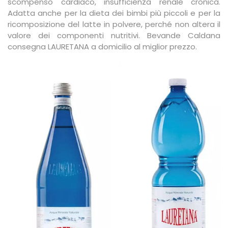
scompenso cardiaco, insufficienza renale cronica.
Adatta anche per la dieta dei bimbi più piccoli e per la
ricomposizione del latte in polvere, perché non altera il
valore dei componenti nutritivi.
Bevande Caldana
consegna LAURETANA a domicilio al miglior prezzo.