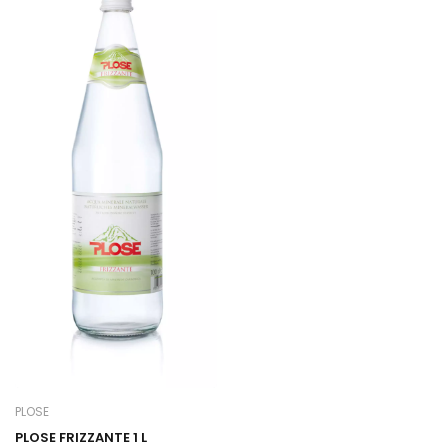
PLOSE
PLOSE FRIZZANTE 1 L