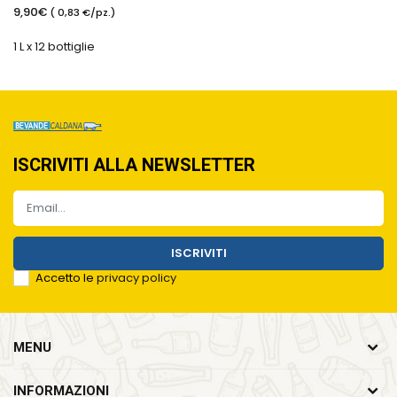
9,90€
( 0,83 €/pz.)
1 L x 12 bottiglie
ISCRIVITI ALLA NEWSLETTER
ISCRIVITI
Accetto le
privacy policy
MENU
INFORMAZIONI