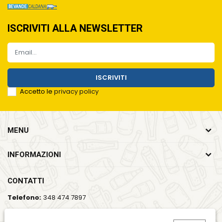
ISCRIVITI ALLA NEWSLETTER
ISCRIVITI
Accetto le
privacy policy
MENU
INFORMAZIONI
CONTATTI
Telefono:
348 474 7897
Email:
info@bevandecaldana.it