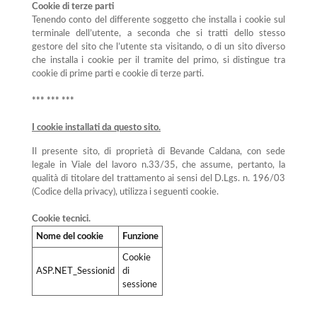
Cookie di terze parti
Tenendo conto del differente soggetto che installa i cookie sul
terminale dell’utente, a seconda che si tratti dello stesso
gestore del sito che l’utente sta visitando, o di un sito diverso
che installa i cookie per il tramite del primo, si distingue tra
cookie di prime parti e cookie di terze parti.
*** *** ***
I cookie installati da questo sito.
Il presente sito, di proprietà di Bevande Caldana, con sede
legale in Viale del lavoro n.33/35, che assume, pertanto, la
qualità di titolare del trattamento ai sensi del D.Lgs. n. 196/03
(Codice della privacy), utilizza i seguenti cookie.
Cookie tecnici.
Nome del cookie
Funzione
Cookie
ASP.NET_Sessionid
di
sessione