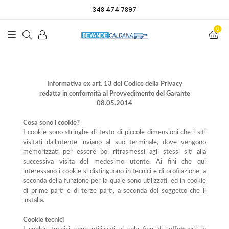
348 474 7897
0
Informativa ex art. 13 del Codice della Privacy
redatta in conformità al Provvedimento del Garante
08.05.2014
Cosa sono i cookie?
I cookie sono stringhe di testo di piccole dimensioni che i siti
visitati dall’utente inviano al suo terminale, dove vengono
memorizzati per essere poi ritrasmessi agli stessi siti alla
successiva visita del medesimo utente. Ai fini che qui
interessano i cookie si distinguono in tecnici e di profilazione, a
seconda della funzione per la quale sono utilizzati, ed in cookie
di prime parti e di terze parti, a seconda del soggetto che li
installa.
Cookie tecnici