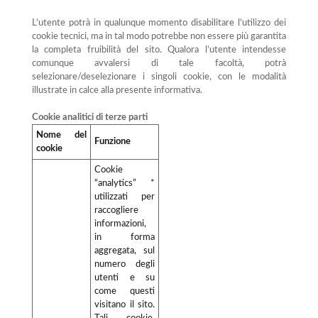
L’utente potrà in qualunque momento disabilitare l’utilizzo dei
cookie tecnici, ma in tal modo potrebbe non essere più garantita
la completa fruibilità del sito. Qualora l’utente intendesse
comunque avvalersi di tale facoltà, potrà
selezionare/deselezionare i singoli cookie, con le modalità
illustrate in calce alla presente informativa.
Cookie analitici di terze parti
Nome del
Funzione
cookie
Cookie
“analytics” *
utilizzati per
raccogliere
informazioni,
in forma
aggregata, sul
numero degli
utenti e su
come questi
visitano il sito.