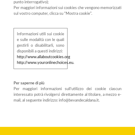
punto interrogativo);
Per maggiori informazioni sui cookies che vengono memorizzati
sul vostro computer, clicca su “Mostra cookie”.
Informazioni utili sui cookie
e sulle modalità con le quali
gestirli o disabilitarli, sono
disponibili a questi indirizzi:
http://www.allaboutcookies.org
http://www.youronlinechoices.eu.
Per saperne di più
Per maggiori informazioni sull’utilizzo dei cookie ciascun
interessato potrà rivolgersi direttamente al titolare, a mezzo e-
mail, al seguente indirizzo: info@bevandecaldana.it.