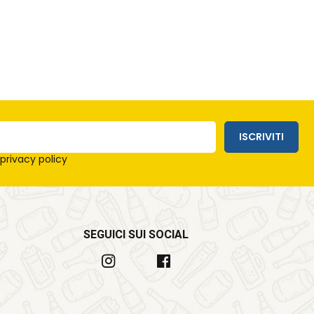
ISCRIVITI
e
privacy policy
SEGUICI SUI SOCIAL