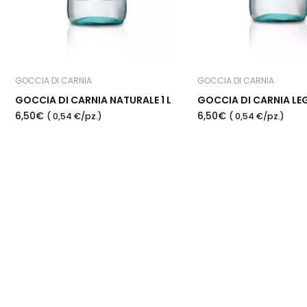
GOCCIA DI CARNIA
GOCCIA DI CARNIA
GOCCIA DI CARNIA NATURALE 1 L
6,50€
6,50€
( 0,54 €/pz.)
( 0,54 €/pz.)