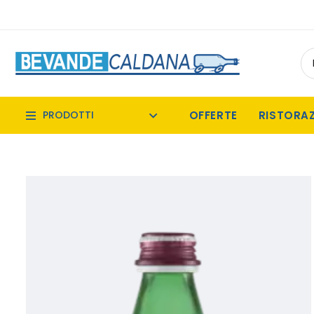
OFFERTE
RISTORA
PRODOTTI