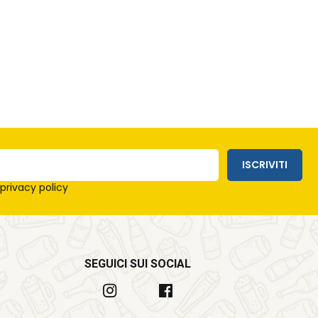
ISCRIVITI
e
privacy policy
SEGUICI SUI SOCIAL