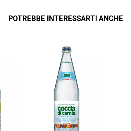
POTREBBE INTERESSARTI ANCHE