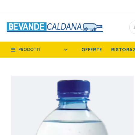
OFFERTE
RISTORA
PRODOTTI