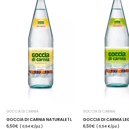
GOCCIA DI CARNIA
GOCCIA DI CARNIA
GOCCIA DI CARNIA NATURALE 1 L
6,50€
6,50€
( 0,54 €/pz.)
( 0,54 €/pz.)