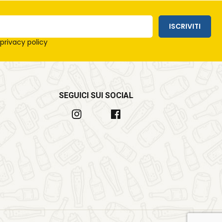
ISCRIVITI
e
privacy policy
SEGUICI SUI SOCIAL