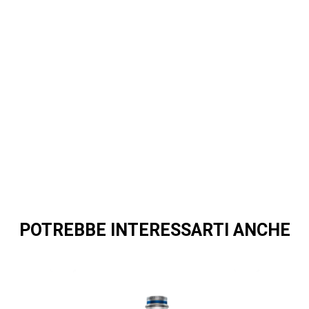
POTREBBE INTERESSARTI ANCHE