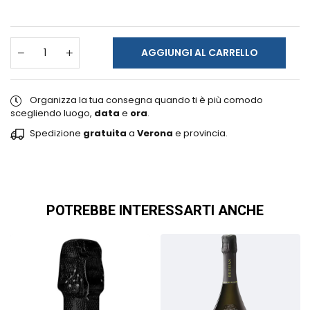
AGGIUNGI AL CARRELLO
Organizza la tua consegna quando ti è più comodo
scegliendo luogo,
data
e
ora
.
Spedizione
gratuita
a
Verona
e provincia.
POTREBBE INTERESSARTI ANCHE