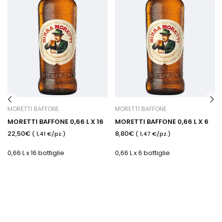
MORETTI BAFFONE
MORETTI BAFFONE
MORETTI BAFFONE 0,66 L X 16
MORETTI BAFFONE 0,66 L X 6
22,50€
8,80€
( 1,41 €/pz.)
( 1,47 €/pz.)
0,66 L x 16 bottiglie
0,66 L x 6 bottiglie