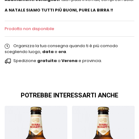
A NATALE SIAMO TUTTI PIÙ BUONI, PURE LA BIRRA !!
Prodotto non disponibile
Organizza la tua consegna quando ti è più comodo
scegliendo luogo,
data
e
ora
.
Spedizione
gratuita
a
Verona
e provincia.
POTREBBE INTERESSARTI ANCHE