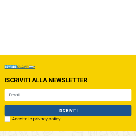
ISCRIVITI ALLA NEWSLETTER
ISCRIVITI
Accetto le
privacy policy