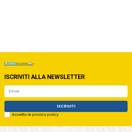
ISCRIVITI ALLA NEWSLETTER
ISCRIVITI
Accetto le
privacy policy