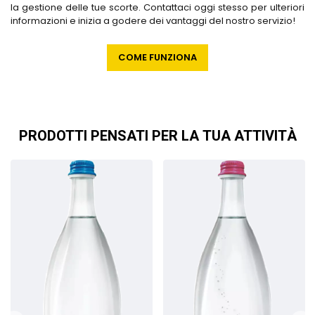
la gestione delle tue scorte. Contattaci oggi stesso per ulteriori
informazioni e inizia a godere dei vantaggi del nostro servizio!
COME FUNZIONA
PRODOTTI PENSATI PER LA TUA ATTIVITÀ