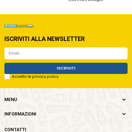
ISCRIVITI ALLA NEWSLETTER
ISCRIVITI
Accetto le
privacy policy
MENU
INFORMAZIONI
CONTATTI