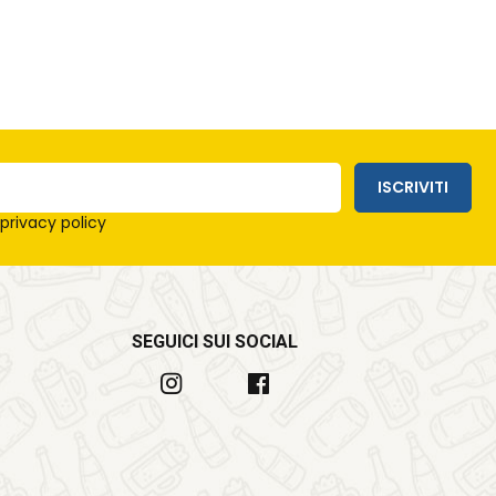
ISCRIVITI
e
privacy policy
SEGUICI SUI SOCIAL