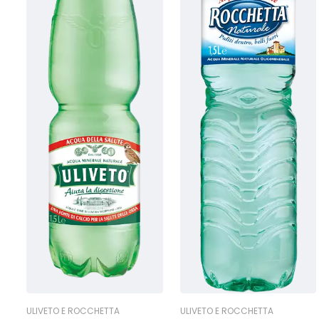
ULIVETO E ROCCHETTA
ULIVETO E ROCCHETTA