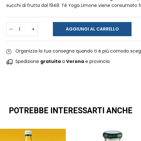
succhi di frutta dal 1948. Tè Yoga Limone viene consumato fr
AGGIUNGI AL CARRELLO
Organizza la tua consegna quando ti è più comodo sceg
Spedizione
gratuita
a
Verona
e provincia.
POTREBBE INTERESSARTI ANCHE