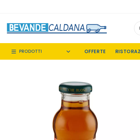
OFFERTE
RISTORA
PRODOTTI