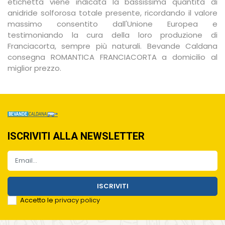
etichetta viene indicata la bassissima quantità di
anidride solforosa totale presente, ricordando il valore
massimo consentito dall'Unione Europea e
testimoniando la cura della loro produzione di
Franciacorta, sempre più naturali.
Bevande Caldana
consegna ROMANTICA FRANCIACORTA a domicilio al
miglior prezzo.
ISCRIVITI ALLA NEWSLETTER
ISCRIVITI
Accetto le
privacy policy