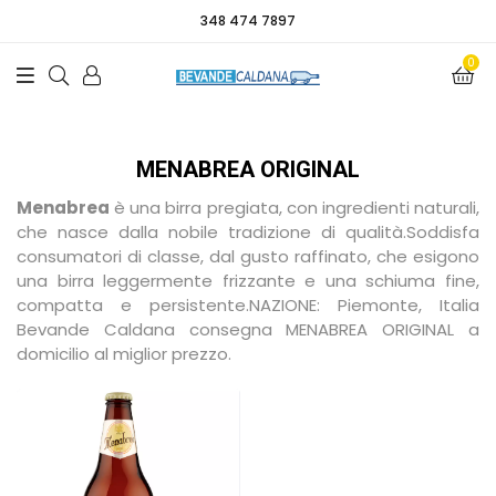
348 474 7897
0
MENABREA ORIGINAL
Menabrea
è una birra pregiata, con ingredienti naturali,
che nasce dalla nobile tradizione di qualità.Soddisfa
consumatori di classe, dal gusto raffinato, che esigono
una birra leggermente frizzante e una schiuma fine,
compatta e persistente.
NAZIONE: Piemonte, Italia
Bevande Caldana consegna MENABREA ORIGINAL a
domicilio al miglior prezzo.